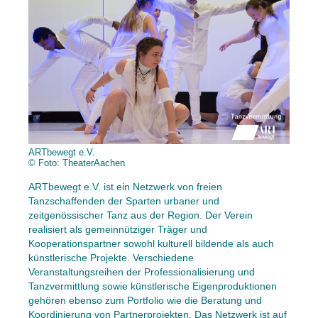
ARTbewegt e.V.
© Foto: TheaterAachen
ARTbewegt e.V. ist ein Netzwerk von freien
Tanzschaffenden der Sparten urbaner und
zeitgenössischer Tanz aus der Region. Der Verein
realisiert als gemeinnütziger Träger und
Kooperationspartner sowohl kulturell bildende als auch
künstlerische Projekte. Verschiedene
Veranstaltungsreihen der Professionalisierung und
Tanzvermittlung sowie künstlerische Eigenproduktionen
gehören ebenso zum Portfolio wie die Beratung und
Koordinierung von Partnerprojekten. Das Netzwerk ist auf