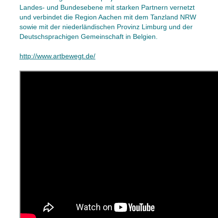
Landes- und Bundesebene mit starken Partnern vernetzt
und verbindet die Region Aachen mit dem Tanzland NRW
sowie mit der niederländischen Provinz Limburg und der
Deutschsprachigen Gemeinschaft in Belgien.
http://www.artbewegt.de/