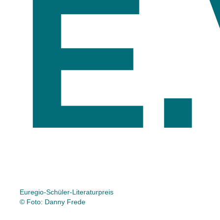
E.
Euregio-Schüler-Literaturpreis
© Foto: Danny Frede