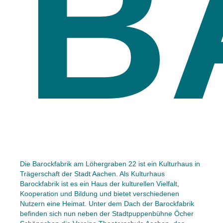
B
Die Barockfabrik am Löhergraben 22 ist ein Kulturhaus in
Trägerschaft der Stadt Aachen. Als Kulturhaus
Barockfabrik ist es ein Haus der kulturellen Vielfalt,
Kooperation und Bildung und bietet verschiedenen
Nutzern eine Heimat. Unter dem Dach der Barockfabrik
befinden sich nun neben der Stadtpuppenbühne Öcher