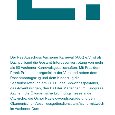
Der FestAusschuss Aachener Karneval (AAK) e.V. ist als
Dachverband die Gesamt-Interessenvertretung von mehr
als 50 Aachener Karnevalsgesellschaften. Mit Präsident
Frank Prömpeler organisiert der Vorstand neben dem
Rosenmontagszug und dem Kinderzug die
Sessionseröffnung am 11.11., das Showtanzspektakel,
das Adventssingen, den Ball der Mariechen im Eurogress
Aachen, die Ökumenische Eröffnungsmesse in der
Citykirche, die Öcher Fastelovvendsparade und den
Ökumenischen Abschlussgottesdienst am Aschermittwoch
im Aachener Dom.