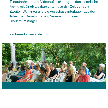
Tonaufnahmen und Videoaufzeichnungen, das historische
Archiv mit Originaldokumenten aus der Zeit vor dem
Zweiten Weltkrieg und die Ausschussunterlagen aus der
Arbeit der Gesellschaften, Vereine und freien
Brauchtumsträger.
aachenerkarneval.de